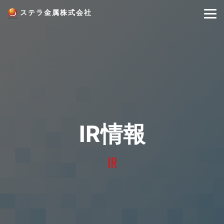
ステラ金属株式会社
IR情報
IR