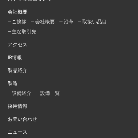
会社概要
ご挨拶
会社概要
沿革
取扱い品目
主な取引先
アクセス
IR情報
製品紹介
製造
設備紹介
設備一覧
採用情報
お問い合わせ
ニュース