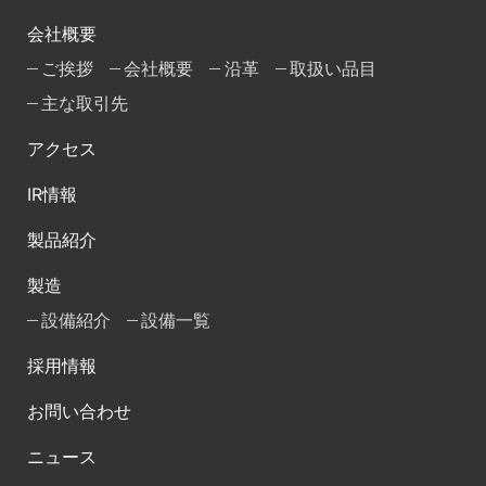
会社概要
ご挨拶
会社概要
沿革
取扱い品目
主な取引先
アクセス
IR情報
製品紹介
製造
設備紹介
設備一覧
採用情報
お問い合わせ
ニュース