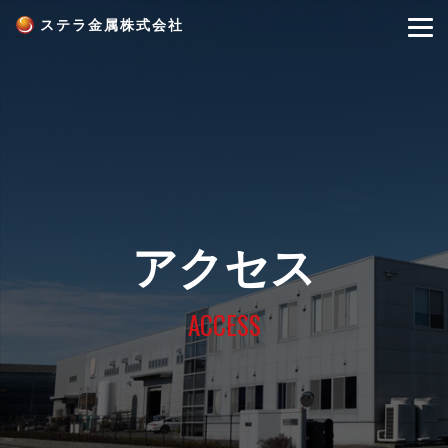
ステラ金属株式会社
アクセス
ACCESS