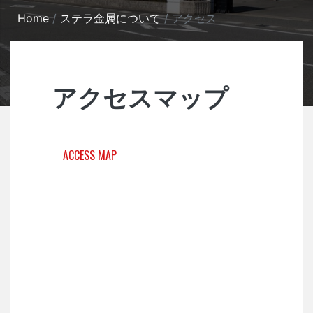
Home
ステラ金属について
アクセス
アクセスマップ
ACCESS MAP