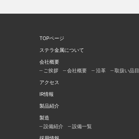
TOPページ
ステラ金属について
会社概要
ご挨拶
会社概要
沿革
取扱い品
アクセス
IR情報
製品紹介
製造
設備紹介
設備一覧
採用情報