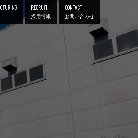
CTURING
RECRUIT
CONTACT
採用情報
お問い合わせ