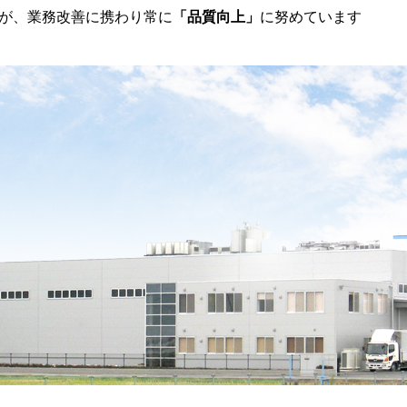
が、業務改善に携わり常に
「品質向上」
に努めています