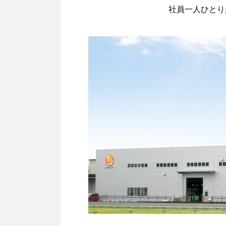
社員一人ひとり