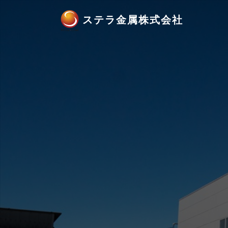
ステラ金属株式会社